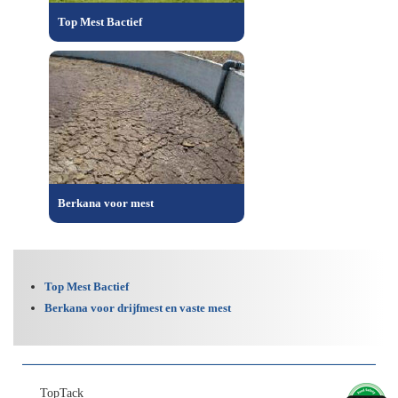
Top Mest Bactief
Berkana voor mest
Top Mest Bactief
Berkana voor drijfmest en vaste mest
TopTack