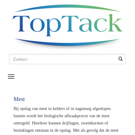
Toggle
Navigation
Mest
Bij opslag van mest in kelders of in nagenoeg afgeslopen
bassins wordt het biologische afbraakproces van de mest
ontregeld. Hierdoor kunnen drijflagen, zwemkorsten of
bezinklagen ontstaan in de opslag. Met als gevolg dat de mest