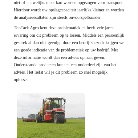
niet of nauwelijks meer kan worden opgezogen voor transport.
Hierdoor wordt uw opslagcapaciteit jaarlijks kleiner en worden
de analyseresultaten zijn steeds onvoorspelbaarder.
TopTack Agro kent deze problematiek en heeft vele jaren
ervaring om dit probleem op te lossen. Middels een persoonlijk
gesprek al dan niet gevolgd door een bedrijfsbezoek krijgen we
een goede indicatie van de problematiek op uw bedrijf. Met
deze informatie wordt dan een advies opmaat geven.
Onderstaande producten kunnen een onderdeel zijn van het
advies. Het liefst wil je dit probleem zo snel mogelijk
oplossen.