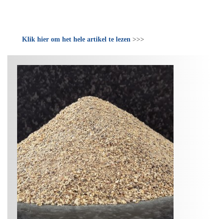
Klik hier om het hele artikel te lezen
>>>