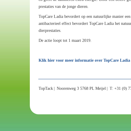
prestaties van de jonge dieren.
TopCare Ladia bevordert op een natuurlijke manier ee
antibacterieel effect bevordert TopCare Ladia het natuu
dierprestaties.
De actie loopt tot 1 maart 2019.
Klik hier voor meer informatie over TopCare Ladia
TopTack
Noorenweg 3 5768 PL Meijel
T: +31 (0) 7